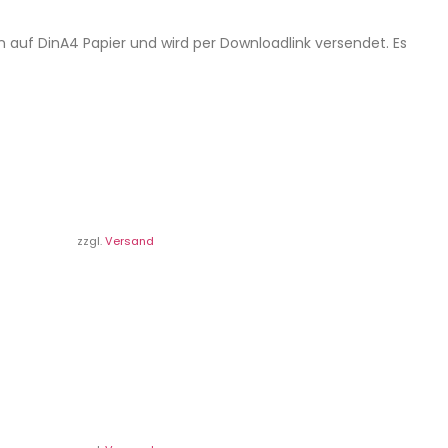
n auf DinA4 Papier und wird per Downloadlink versendet. Es
zzgl.
Versand