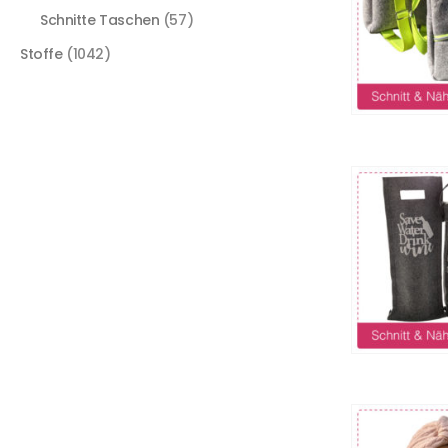
Schnitte Taschen
(57)
Stoffe
(1042)