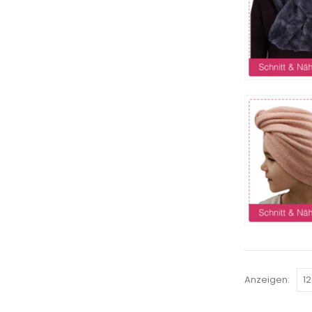
Anzeigen: