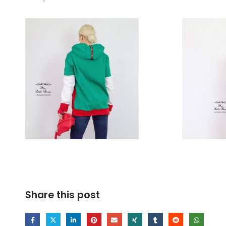
Share this post