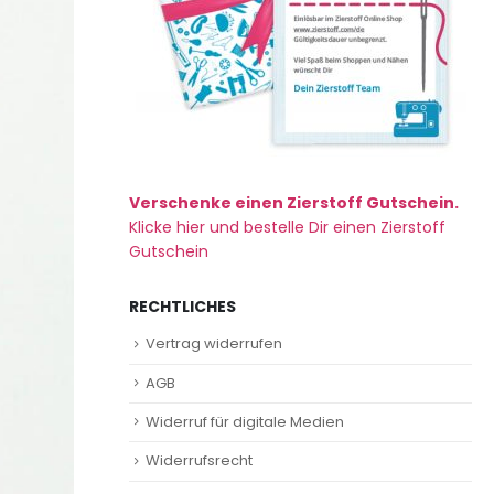
Verschenke einen Zierstoff Gutschein.
Klicke hier und bestelle Dir einen Zierstoff
Gutschein
RECHTLICHES
Vertrag widerrufen
AGB
Widerruf für digitale Medien
Widerrufsrecht