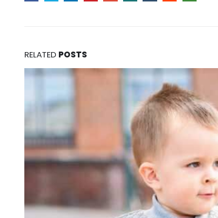
RELATED
POSTS