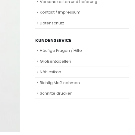
Versandkosten und Lieferung
Kontakt / Impressum
Datenschutz
KUNDENSERVICE
Häufige Fragen / Hilfe
Größentabellen
Nählexikon
Richtig Maß nehmen
Schnitte drucken