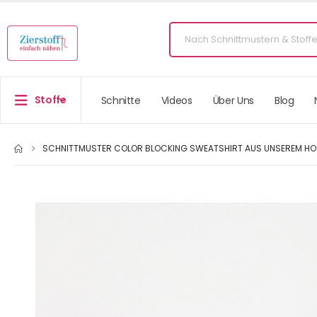
Stoffe
Schnitte
Videos
Über Uns
Blog
SCHNITTMUSTER COLOR BLOCKING SWEATSHIRT AUS UNSEREM HO