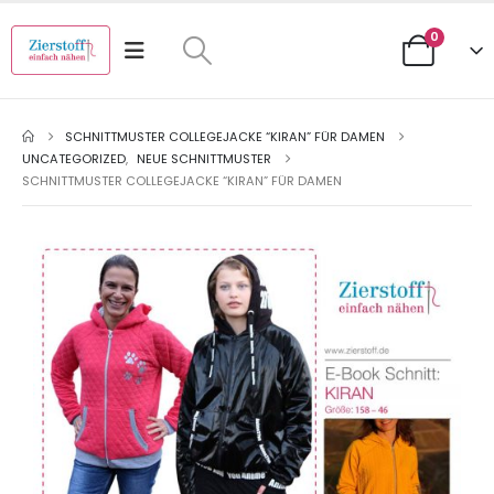
0
SCHNITTMUSTER COLLEGEJACKE “KIRAN” FÜR DAMEN
UNCATEGORIZED
,
NEUE SCHNITTMUSTER
SCHNITTMUSTER COLLEGEJACKE “KIRAN” FÜR DAMEN