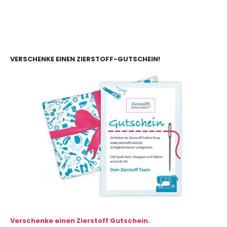
VERSCHENKE EINEN ZIERSTOFF-GUTSCHEIN!
Verschenke einen Zierstoff Gutschein.