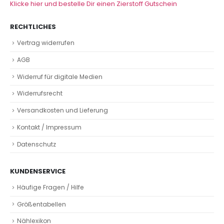
Klicke hier und bestelle Dir einen Zierstoff Gutschein
RECHTLICHES
Vertrag widerrufen
AGB
Widerruf für digitale Medien
Widerrufsrecht
Versandkosten und Lieferung
Kontakt / Impressum
Datenschutz
KUNDENSERVICE
Häufige Fragen / Hilfe
Größentabellen
Nählexikon