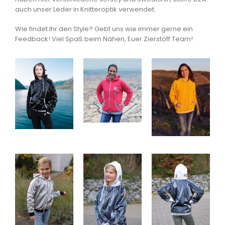
auch unser Leder in Knitteroptik verwendet.
Wie findet Ihr den Style? Gebt uns wie immer gerne ein
Feedback! Viel Spaß beim Nähen, Euer Zierstoff Team!