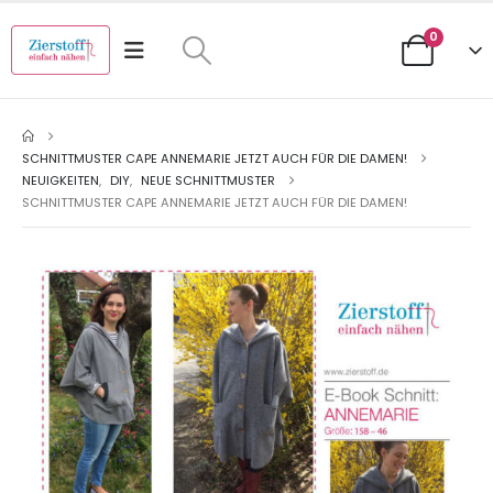
0
SCHNITTMUSTER CAPE ANNEMARIE JETZT AUCH FÜR DIE DAMEN!
NEUIGKEITEN
,
DIY
,
NEUE SCHNITTMUSTER
SCHNITTMUSTER CAPE ANNEMARIE JETZT AUCH FÜR DIE DAMEN!