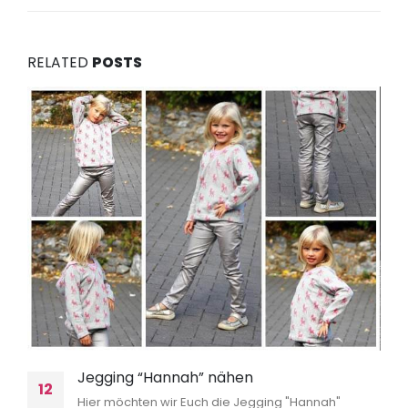
RELATED
POSTS
Jegging “Hannah” nähen
12
Hier möchten wir Euch die Jegging "Hannah"