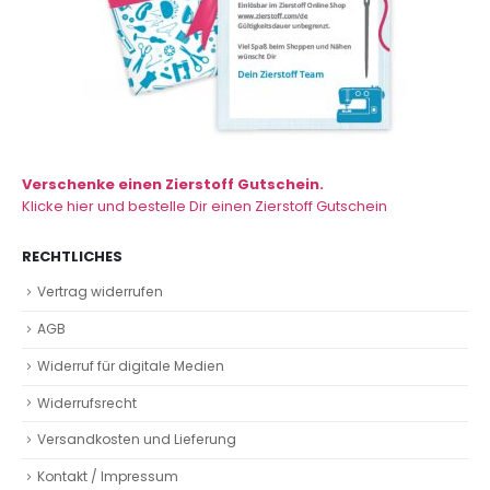
Verschenke einen Zierstoff Gutschein.
Klicke hier und bestelle Dir einen Zierstoff Gutschein
RECHTLICHES
Vertrag widerrufen
AGB
Widerruf für digitale Medien
Widerrufsrecht
Versandkosten und Lieferung
Kontakt / Impressum