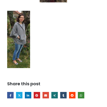
Share this post