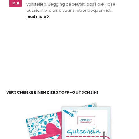
Mai
vorstellen. Jegging bedeutet, dass die Hose
aussieht wie eine Jeans, aber bequem ist...
read more
VERSCHENKE EINEN ZIERSTOFF-GUTSCHEIN!