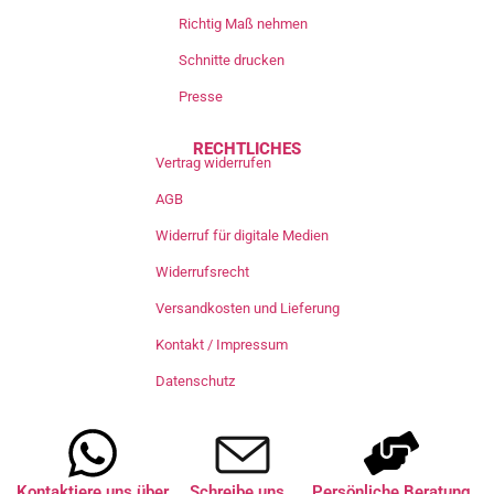
Richtig Maß nehmen
Schnitte drucken
Presse
RECHTLICHES
Vertrag widerrufen
AGB
Widerruf für digitale Medien
Widerrufsrecht
Versandkosten und Lieferung
Kontakt / Impressum
Datenschutz
Kontaktiere uns über
Schreibe uns
Persönliche Beratung