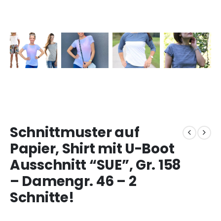
Schnittmuster auf
Papier, Shirt mit U-Boot
Ausschnitt “SUE”, Gr. 158
– Damengr. 46 – 2
Schnitte!