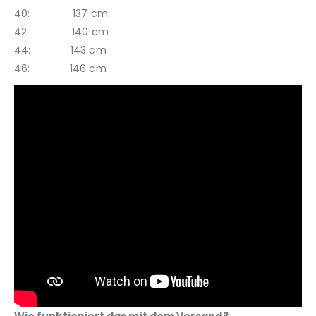
40: 137 cm
42: 140 cm
44: 143 cm
46: 146 cm