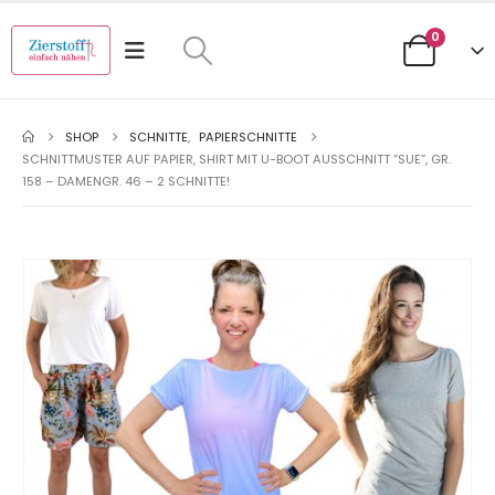
0
SHOP
SCHNITTE
,
PAPIERSCHNITTE
SCHNITTMUSTER AUF PAPIER, SHIRT MIT U-BOOT AUSSCHNITT “SUE”, GR.
158 – DAMENGR. 46 – 2 SCHNITTE!