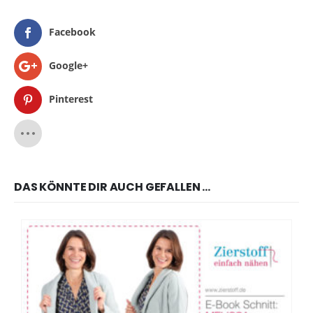
Facebook
Google+
Pinterest
DAS KÖNNTE DIR AUCH GEFALLEN …