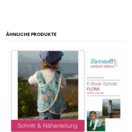
ÄHNLICHE PRODUKTE