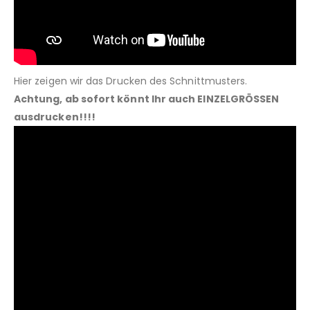
Hier zeigen wir das Drucken des Schnittmusters.
Achtung, ab sofort könnt Ihr auch EINZELGRÖSSEN
ausdrucken!!!!