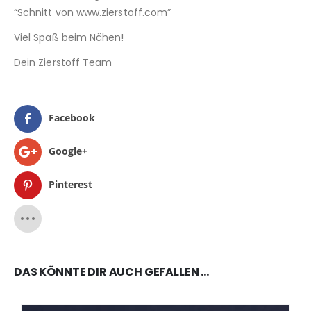
“Schnitt von www.zierstoff.com”
Viel Spaß beim Nähen!
Dein Zierstoff Team
Facebook
Google+
Pinterest
DAS KÖNNTE DIR AUCH GEFALLEN …