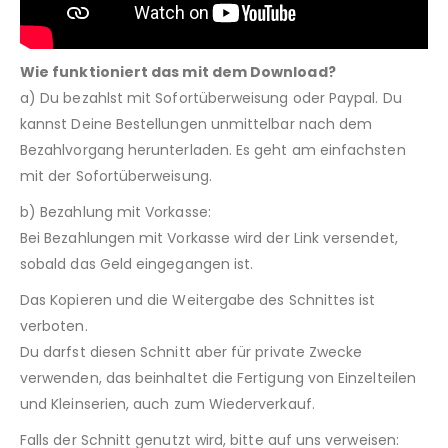
Wie funktioniert das mit dem Download?
a) Du bezahlst mit Sofortüberweisung oder Paypal. Du
kannst Deine Bestellungen unmittelbar nach dem
Bezahlvorgang herunterladen. Es geht am einfachsten
mit der Sofortüberweisung.
b) Bezahlung mit Vorkasse:
Bei Bezahlungen mit Vorkasse wird der Link versendet,
sobald das Geld eingegangen ist.
Das Kopieren und die Weitergabe des Schnittes ist
verboten.
Du darfst diesen Schnitt aber für private Zwecke
verwenden, das beinhaltet die Fertigung von Einzelteilen
und Kleinserien, auch zum Wiederverkauf.
Falls der Schnitt genutzt wird, bitte auf uns verweisen: