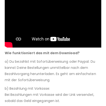
Wie funktioniert das mit dem Download?
a) Du bezahlst mit Sofortüberweisung oder Paypal. Du
kannst Deine Bestellungen unmittelbar nach dem
Bezahlvorgang herunterladen. Es geht am einfachsten
mit der Sofortüberweisung.
b) Bezahlung mit Vorkasse:
Bei Bezahlungen mit Vorkasse wird der Link versendet,
sobald das Geld eingegangen ist.