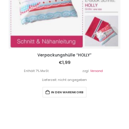
Verpackungshülle “HOLLY”
€
1,99
Enthält 7% MwSt.
zzgl.
Versand
Lieferzeit: nicht angegeben
IN DEN WARENKORB