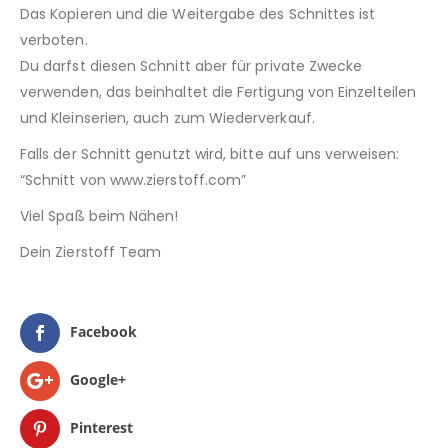
Das Kopieren und die Weitergabe des Schnittes ist
verboten.
Du darfst diesen Schnitt aber für private Zwecke
verwenden, das beinhaltet die Fertigung von Einzelteilen
und Kleinserien, auch zum Wiederverkauf.
Falls der Schnitt genutzt wird, bitte auf uns verweisen:
“Schnitt von www.zierstoff.com”
Viel Spaß beim Nähen!
Dein Zierstoff Team
Facebook
Google+
Pinterest