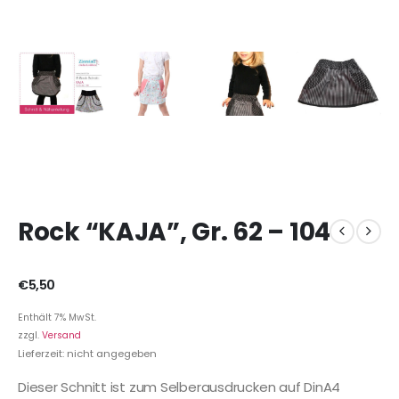
Rock “KAJA”, Gr. 62 – 104
€
5,50
Enthält 7% MwSt.
zzgl.
Versand
Lieferzeit: nicht angegeben
Dieser Schnitt ist zum Selberausdrucken auf DinA4