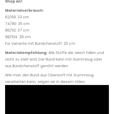
Shop an!
Materialverbrauch:
62/68: 33 cm
74/80: 35 cm
86/92: 37 cm
98/104: 39 cm
Für Variante mit Bündchenstoff: 20 cm
Materialempfehlung:
Alle Stoffe die weich fallen und
nicht zu steif sind. Der Bund kann mit Gummizug oder
aus Bündchenstoff genäht werden.
Wie man den Bund aus Oberstoff mit Gummizug
verarbeiten kann, zeigen wir in diesem Video: