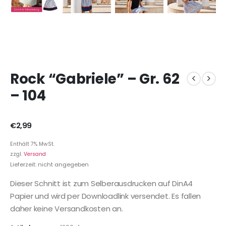
Rock “Gabriele” – Gr. 62
– 104
€
2,99
Enthält 7% MwSt.
zzgl.
Versand
Lieferzeit: nicht angegeben
Dieser Schnitt ist zum Selberausdrucken auf DinA4
Papier und wird per Downloadlink versendet. Es fallen
daher keine Versandkosten an.