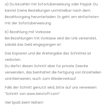
a) Du bezahlst mit Sofortüberweisung oder Paypal. Du
kannst Deine Bestellungen unmittelbar nach dem
Bezahlvorgang herunterladen. Es geht am einfachsten
mit der Sofortüberweisung.
b) Bezahlung mit Vorkasse:
Bei Bezahlungen mit Vorkasse wird der Link versendet,
sobald das Geld eingegangen ist.
Das Kopieren und die Weitergabe des Schnittes ist
verboten.
Du darfst diesen Schnitt aber für private Zwecke
verwenden, das beinhaltet die Fertigung von Einzelteilen
und Kleinserien, auch zum Wiederverkauf.
Falls der Schnitt genutzt wird, bitte auf uns verweisen:
“Schnitt von www.zierstoff.com”
Viel Spaß beim Nähen!