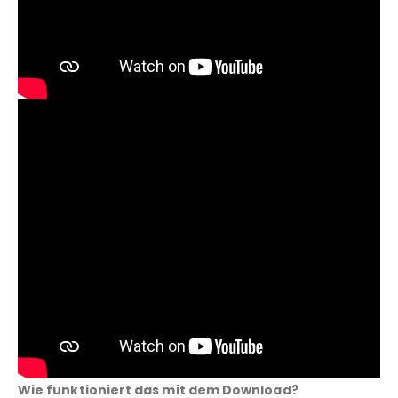
Wie funktioniert das mit dem Download?