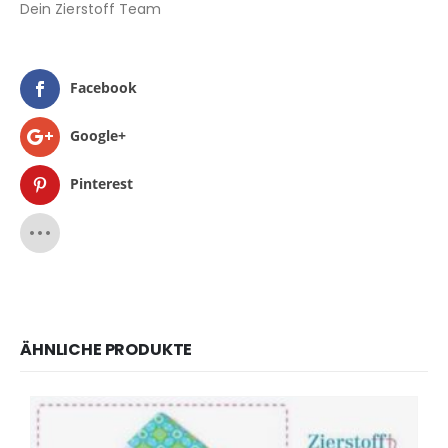
Dein Zierstoff Team
Facebook
Google+
Pinterest
ÄHNLICHE PRODUKTE