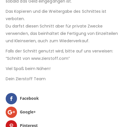
sobald das Geld eingegangen ist.
Das Kopieren und die Weitergabe des Schnittes ist
verboten.
Du darfst diesen Schnitt aber für private Zwecke
verwenden, das beinhaltet die Fertigung von Einzelteilen
und Kleinserien, auch zum Wiederverkauf.
Falls der Schnitt genutzt wird, bitte auf uns verweisen:
“Schnitt von www.zierstoff.com”
Viel Spaß beim Nähen!
Dein Zierstoff Team
Facebook
Google+
Pinterest