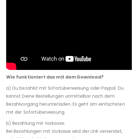
Wie funktioniert das mit dem Download?
a) Du bezahlst mit Sofortüberweisung oder Paypal. Du
kannst Deine Bestellungen unmittelbar nach dem
Bezahlvorgang herunterladen. Es geht am einfachsten
mit der Sofortüberweisung.
b) Bezahlung mit Vorkasse:
Bei Bezahlungen mit Vorkasse wird der Link versendet,