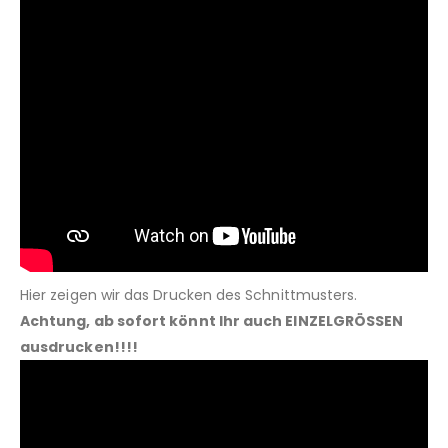
Hier zeigen wir das Drucken des Schnittmusters.
Achtung, ab sofort könnt Ihr auch EINZELGRÖSSEN
ausdrucken!!!!