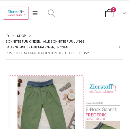
0
SHOP
SCHNITTE FÜR KINDER
,
ALLE SCHNITTE FÜR JUNGS
,
ALLE SCHNITTE FÜR MÄDCHEN
,
HOSEN
PUMPHOSE MIT BUNDFALTEN “FREDERIK”, GR. 110 – 152