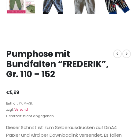
Pumphose mit
Bundfalten “FREDERIK”,
Gr. 110 – 152
€
5,99
Enthält 7% MwSt.
zzgl.
Versand
Lieferzeit: nicht angegeben
Dieser Schnitt ist zum Selberausdrucken auf DinA4
Papier und wird per Downloadlink versendet. Es fallen