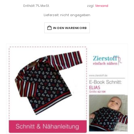
Enthält 7% MwSt.
zzgl.
Versand
Lieferzeit: nicht angegeben
IN DEN WARENKORB