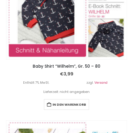
Baby Shirt “Wilhelm”, Gr. 50 – 80
€
3,99
Enthält 7% MwSt.
zzgl.
Versand
Lieferzeit: nicht angegeben
IN DEN WARENKORB