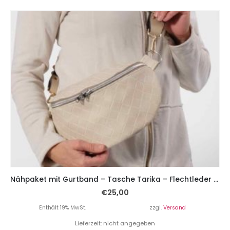
Nähpaket mit Gurtband – Tasche Tarika – Flechtleder Ecru
€
25,00
Enthält 19% MwSt.
zzgl.
Versand
Lieferzeit: nicht angegeben