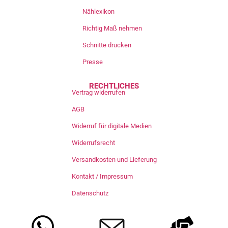
Nählexikon
Richtig Maß nehmen
Schnitte drucken
Presse
RECHTLICHES
Vertrag widerrufen
AGB
Widerruf für digitale Medien
Widerrufsrecht
Versandkosten und Lieferung
Kontakt / Impressum
Datenschutz