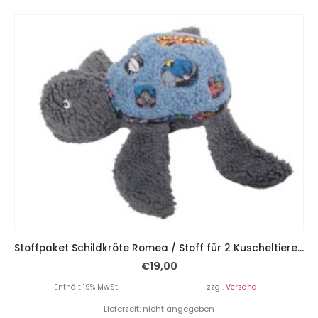
Stoffpaket Schildkröte Romea / Stoff für 2 Kuscheltiere – Batman / Superhelden
€
19,00
Enthält 19% MwSt.
zzgl.
Versand
Lieferzeit: nicht angegeben