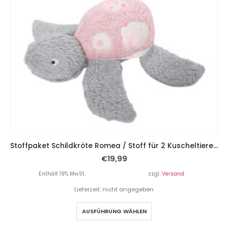
Stoffpaket Schildkröte Romea / Stoff für 2 Kuscheltiere – Mädchenkram
€
19,99
Enthält 19% MwSt.
zzgl.
Versand
Lieferzeit: nicht angegeben
AUSFÜHRUNG WÄHLEN