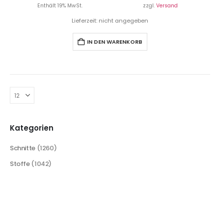
Enthält 19% MwSt.
zzgl.
Versand
Lieferzeit: nicht angegeben
IN DEN WARENKORB
Kategorien
Schnitte
(1260)
Stoffe
(1042)