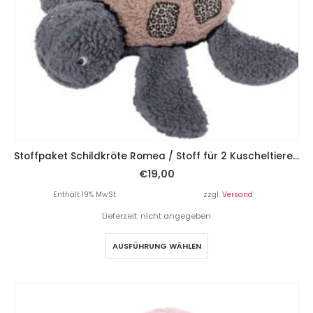
Stoffpaket Schildkröte Romea / Stoff für 2 Kuscheltiere – Leo Braun Grau
€
19,00
Enthält 19% MwSt.
zzgl.
Versand
Lieferzeit: nicht angegeben
AUSFÜHRUNG WÄHLEN