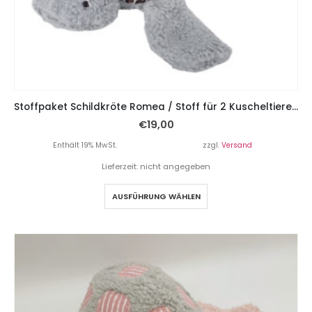
Stoffpaket Schildkröte Romea / Stoff für 2 Kuscheltiere – Grau Leo
€
19,00
Enthält 19% MwSt.
zzgl.
Versand
Lieferzeit: nicht angegeben
AUSFÜHRUNG WÄHLEN