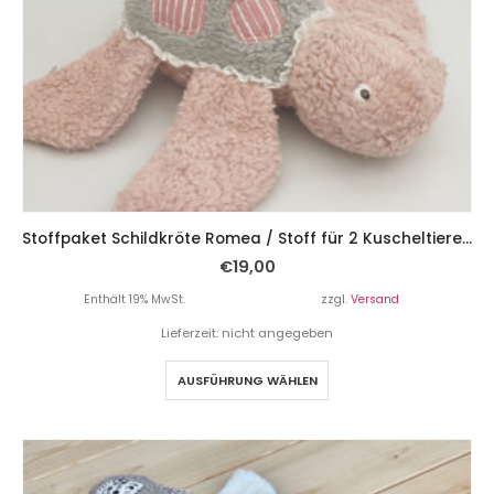
Stoffpaket Schildkröte Romea / Stoff für 2 Kuscheltiere – Rosa Streifen
€
19,00
Enthält 19% MwSt.
zzgl.
Versand
Lieferzeit: nicht angegeben
AUSFÜHRUNG WÄHLEN