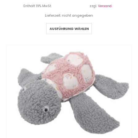
Enthält 19% MwSt.
zzgl.
Versand
Lieferzeit: nicht angegeben
AUSFÜHRUNG WÄHLEN