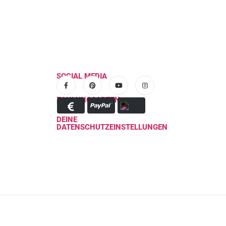
SOCIAL MEDIA
ZAHLUNGSARTEN
DEINE
DATENSCHUTZEINSTELLUNGEN