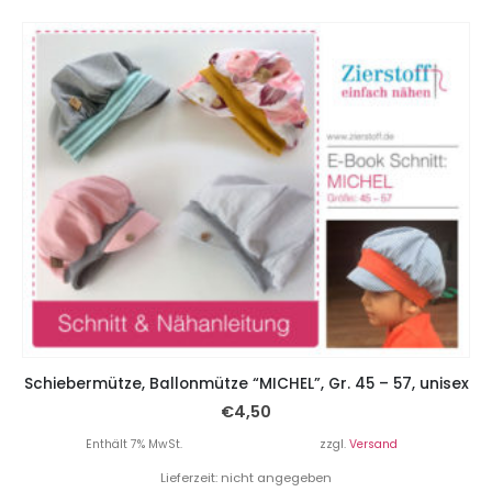
Schiebermütze, Ballonmütze “MICHEL”, Gr. 45 – 57, unisex
€
4,50
Enthält 7% MwSt.
zzgl.
Versand
Lieferzeit: nicht angegeben