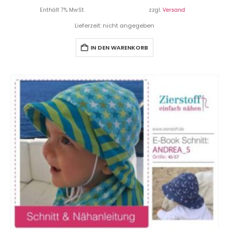
Enthält 7% MwSt.
zzgl.
Versand
Lieferzeit: nicht angegeben
IN DEN WARENKORB