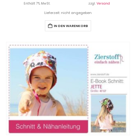
Enthält 7% MwSt.
zzgl.
Versand
Lieferzeit: nicht angegeben
IN DEN WARENKORB