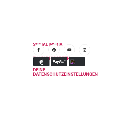
SOCIAL MEDIA
ZAHLUNGSARTEN
DEINE
DATENSCHUTZEINSTELLUNGEN