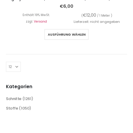
€
6,00
€
12,00
Enthält 19% MwSt.
(
/ 1 Meter )
zzgl.
Versand
Lieferzeit: nicht angegeben
AUSFÜHRUNG WÄHLEN
Kategorien
Schnitte
(1261)
Stoffe
(1050)