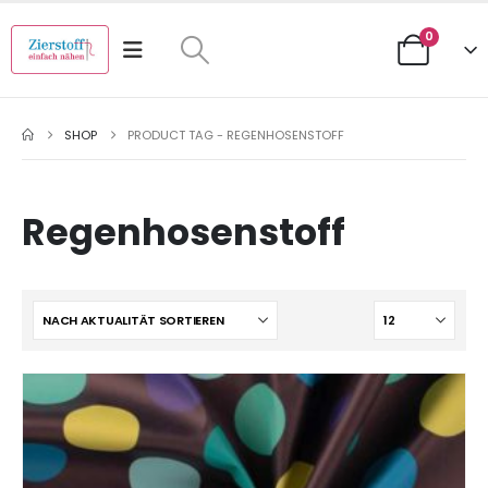
0
SHOP
PRODUCT TAG -
REGENHOSENSTOFF
Regenhosenstoff