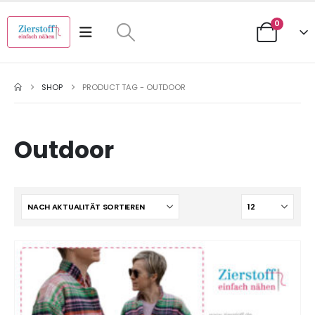
0
SHOP
PRODUCT TAG -
OUTDOOR
Outdoor