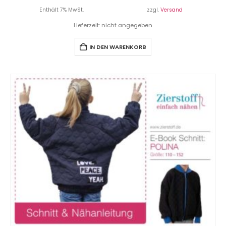
Enthält 7% MwSt.
zzgl.
Versand
Lieferzeit: nicht angegeben
IN DEN WARENKORB