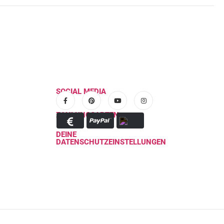
SOCIAL MEDIA
ZAHLUNGSARTEN
DEINE
DATENSCHUTZEINSTELLUNGEN