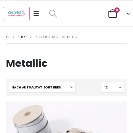
0
SHOP
PRODUCT TAG -
METALLIC
Metallic