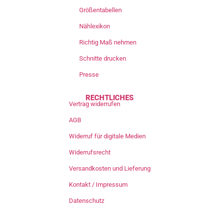
Größentabellen
Nählexikon
Richtig Maß nehmen
Schnitte drucken
Presse
RECHTLICHES
Vertrag widerrufen
AGB
Widerruf für digitale Medien
Widerrufsrecht
Versandkosten und Lieferung
Kontakt / Impressum
Datenschutz