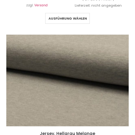
zzgl.
Versand
Lieferzeit: nicht angegeben
AUSFÜHRUNG WÄHLEN
Jersey, Hellgrau Melange