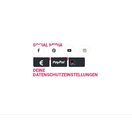
SOCIAL MEDIA
ZAHLUNGSARTEN
DEINE
DATENSCHUTZEINSTELLUNGEN