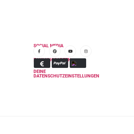
SOCIAL MEDIA
ZAHLUNGSARTEN
DEINE
DATENSCHUTZEINSTELLUNGEN