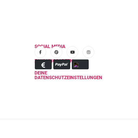
SOCIAL MEDIA
ZAHLUNGSARTEN
DEINE
DATENSCHUTZEINSTELLUNGEN