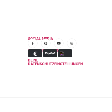
SOCIAL MEDIA
ZAHLUNGSARTEN
DEINE
DATENSCHUTZEINSTELLUNGEN