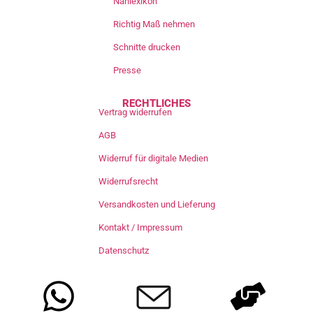
Nählexikon
Richtig Maß nehmen
Schnitte drucken
Presse
RECHTLICHES
Vertrag widerrufen
AGB
Widerruf für digitale Medien
Widerrufsrecht
Versandkosten und Lieferung
Kontakt / Impressum
Datenschutz