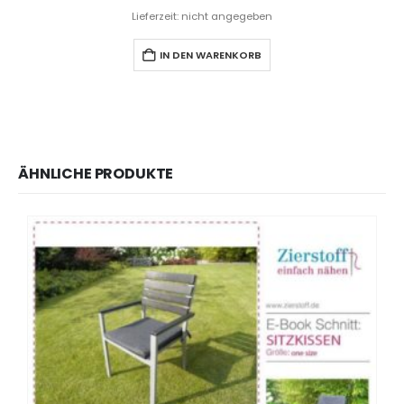
Lieferzeit: nicht angegeben
IN DEN WARENKORB
ÄHNLICHE PRODUKTE