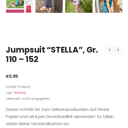
Jumpsuit “STELLA”, Gr.
110 – 152
€
5,99
Enthält 7% MwSt.
zzgl.
Versand
Lieferzeit: nicht angegeben
Dieser Schnitt ist zum Selberausdrucken auf DinA4
Papier und wird per Downloadlink versendet. Es fallen
daher keine Versandkosten an.