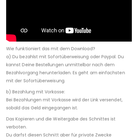
Wie funktioniert das mit dem Download?
a) Du bezahlst mit Sofortüberweisung oder Paypal. Du
kannst Deine Bestellungen unmittelbar nach dem
Bezahlvorgang herunterladen. Es geht am einfachsten
mit der Sofortüberweisung.
b) Bezahlung mit Vorkasse:
Bei Bezahlungen mit Vorkasse wird der Link versendet,
sobald das Geld eingegangen ist.
Das Kopieren und die Weitergabe des Schnittes ist
verboten.
Du darfst diesen Schnitt aber für private Zwecke