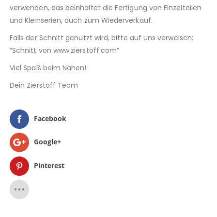
verwenden, das beinhaltet die Fertigung von Einzelteilen
und Kleinserien, auch zum Wiederverkauf.
Falls der Schnitt genutzt wird, bitte auf uns verweisen:
“Schnitt von www.zierstoff.com”
Viel Spaß beim Nähen!
Dein Zierstoff Team
Facebook
Google+
Pinterest