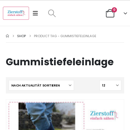
0
SHOP
PRODUCT TAG -
GUMMISTIEFELEINLAGE
Gummistiefeleinlage