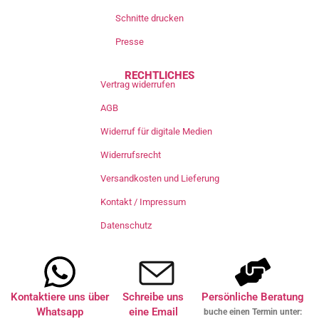
Schnitte drucken
Presse
RECHTLICHES
Vertrag widerrufen
AGB
Widerruf für digitale Medien
Widerrufsrecht
Versandkosten und Lieferung
Kontakt / Impressum
Datenschutz
Kontaktiere uns über
Schreibe uns
Persönliche Beratung
Whatsapp
eine Email
buche einen Termin unter: