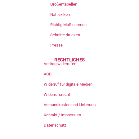
Größentabellen
Nählexikon
Richtig Maß nehmen
Schnitte drucken
Presse
RECHTLICHES
Vertrag widerrufen
AGB
Widerruf für digitale Medien
Widerrufsrecht
Versandkosten und Lieferung
Kontakt / Impressum
Datenschutz