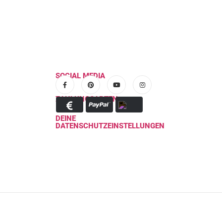
SOCIAL MEDIA
ZAHLUNGSARTEN
DEINE
DATENSCHUTZEINSTELLUNGEN