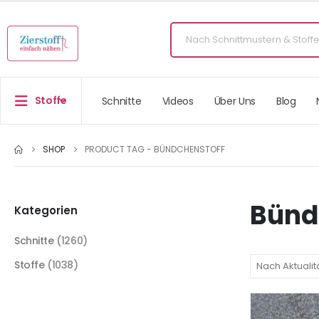
Stoffe
Schnitte
Videos
Über Uns
Blog
SHOP
PRODUCT TAG -
BÜNDCHENSTOFF
Bünd
Kategorien
Schnitte
(1260)
Stoffe
(1038)