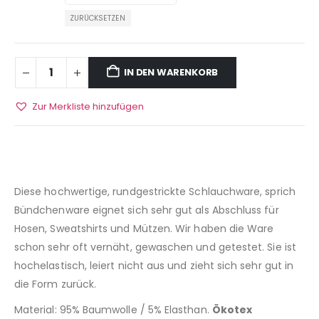
ZURÜCKSETZEN
IN DEN WARENKORB
Zur Merkliste hinzufügen
Diese hochwertige, rundgestrickte Schlauchware, sprich
Bündchenware eignet sich sehr gut als Abschluss für
Hosen, Sweatshirts und Mützen. Wir haben die Ware
schon sehr oft vernäht, gewaschen und getestet. Sie ist
hochelastisch, leiert nicht aus und zieht sich sehr gut in
die Form zurück.
Material: 95% Baumwolle / 5% Elasthan.
Ökotex