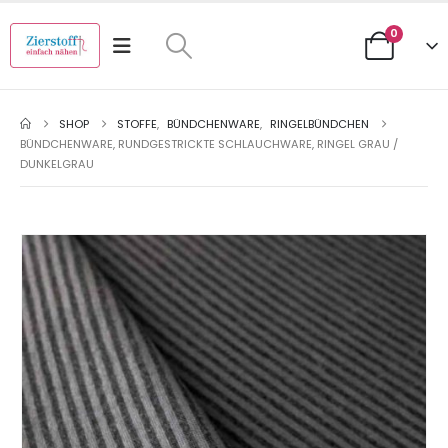
0
SHOP
STOFFE
,
BÜNDCHENWARE
,
RINGELBÜNDCHEN
BÜNDCHENWARE, RUNDGESTRICKTE SCHLAUCHWARE, RINGEL GRAU /
DUNKELGRAU