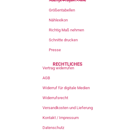
Häufige Fragen / Hilfe
Größentabellen
Nählexikon
Richtig Maß nehmen
Schnitte drucken
Presse
RECHTLICHES
Vertrag widerrufen
AGB
Widerruf für digitale Medien
Widerrufsrecht
Versandkosten und Lieferung
Kontakt / Impressum
Datenschutz