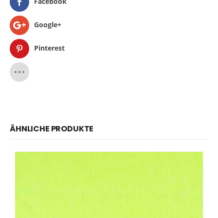
Facebook
Google+
Pinterest
ÄHNLICHE PRODUKTE