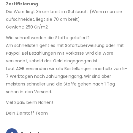
Zertifizierung
Die Ware liegt 35 cm breit im Schlauch. (Wenn man sie
aufschneidet, liegt sie 70 cm breit)
Gewicht: 250 Gr/m2
Wie schnell werden die Stoffe geliefert?
Am schnellsten geht es mit Sofortüberweisung oder mit
Paypal. Bei Bezahlungen mit Vorkasse wird die Ware
versendet, sobald das Geld eingegangen ist.
Laut AGB versenden wir alle Bestellungen innerhalb von 5-
7 Werktagen nach Zahlungseingang. Wir sind aber
meistens schneller und die Stoffe gehen nach 1 Tag
schon in den Versand.
Viel Spaß beim Nähen!
Dein Zierstoff Team