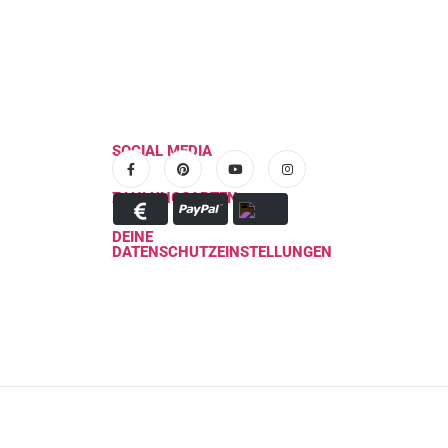
SOCIAL MEDIA
ZAHLUNGSARTEN
DEINE
DATENSCHUTZEINSTELLUNGEN