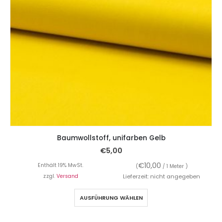
Baumwollstoff, unifarben Gelb
€
5,00
€
10,00
Enthält 19% MwSt.
(
/ 1 Meter )
zzgl.
Versand
Lieferzeit: nicht angegeben
AUSFÜHRUNG WÄHLEN