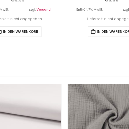
 MwSt.
zzgl.
Versand
Enthält 7% MwSt.
zzgl
ferzeit: nicht angegeben
Lieferzeit: nicht angeg
IN DEN WARENKORB
IN DEN WARENKO