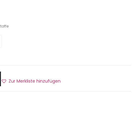
toffe
Zur Merkliste hinzufügen