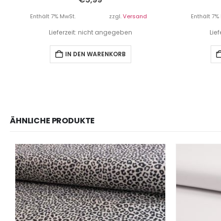
Enthält 7% MwSt.
zzgl.
Versand
Enthält 7%
Lieferzeit: nicht angegeben
Lie
IN DEN WARENKORB
ÄHNLICHE PRODUKTE