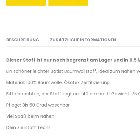
BESCHREIBUNG
ZUSÄTZLICHE INFORMATIONEN
Dieser Stoff ist nur noch begrenzt am Lager und in 0,5
Ein schöner leichter Batist Baumwollstoff, ideal zum Nähen 
Material: 100% Baumwolle. Ökotex Zertifizierung
Bitte beachten, der Stoff liegt ca. 140 cm breit! Gewicht: 75
Pflege: Bis 60 Grad waschbar.
Viel Spaß beim Nähen!
Dein Zierstoff Team