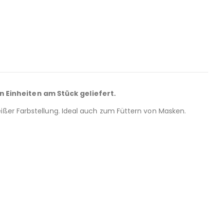
n Einheiten am Stück geliefert.
ißer Farbstellung. Ideal auch zum Füttern von Masken.