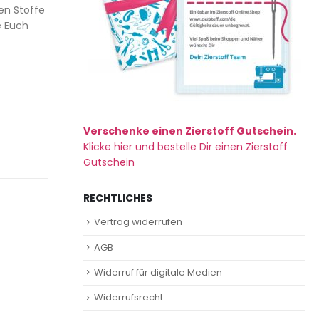
hen Stoffe
e Euch
Verschenke einen Zierstoff Gutschein.
Klicke hier und bestelle Dir einen Zierstoff
Gutschein
RECHTLICHES
Vertrag widerrufen
AGB
Widerruf für digitale Medien
Widerrufsrecht