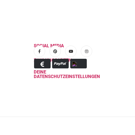
SOCIAL MEDIA
ZAHLUNGSARTEN
DEINE
DATENSCHUTZEINSTELLUNGEN