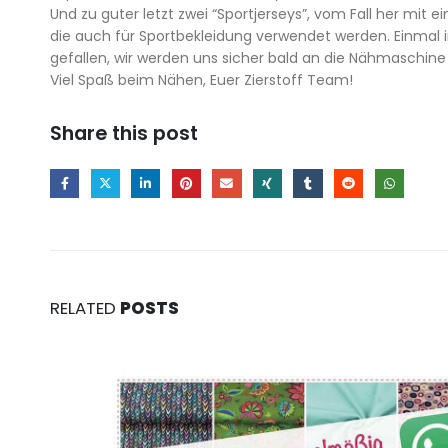
Und zu guter letzt zwei “Sportjerseys”, vom Fall her mit 
die auch für Sportbekleidung verwendet werden. Einmal i
gefallen, wir werden uns sicher bald an die Nähmaschine 
Viel Spaß beim Nähen, Euer Zierstoff Team!
Share this post
RELATED
POSTS