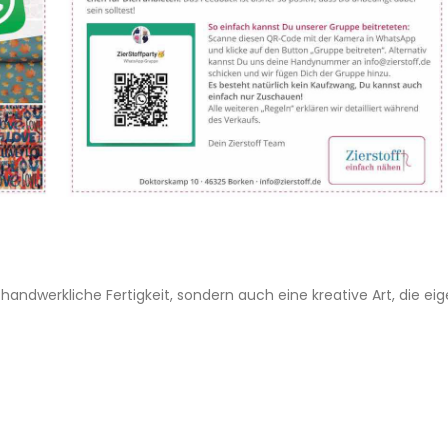
handwerkliche Fertigkeit, sondern auch eine kreative Art, die e