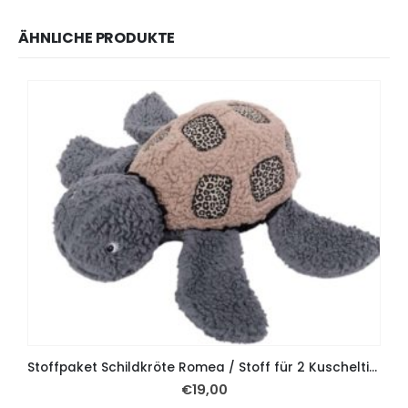
ÄHNLICHE PRODUKTE
Stoffpaket Schildkröte Romea / Stoff für 2 Kuscheltiere – Leo Braun Grau
€
19,00