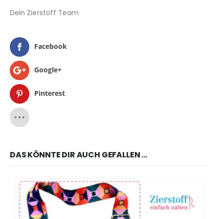
Dein Zierstoff Team
Facebook
Google+
Pinterest
DAS KÖNNTE DIR AUCH GEFALLEN …