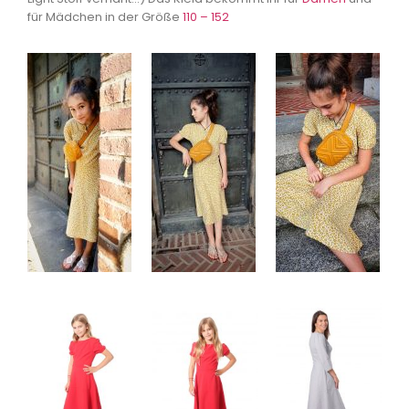
für Mädchen in der Größe
110 – 152