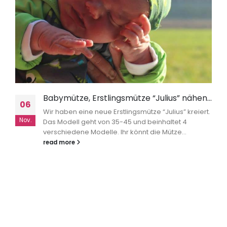
Babymütze, Erstlingsmütze “Julius” nähen…
06
Wir haben eine neue Erstlingsmütze “Julius” kreiert.
Nov.
Das Modell geht von 35-45 und beinhaltet 4
verschiedene Modelle. Ihr könnt die Mütze...
read more