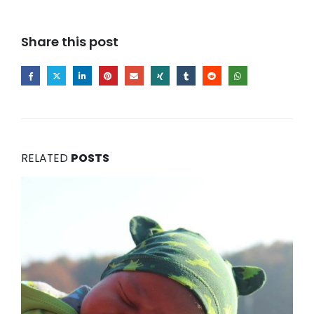
Share this post
RELATED
POSTS