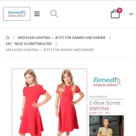
0
MIDI KLEID SANTINA – JETZT FÜR DAMEN UND KINDER
DIY
,
NEUE SCHNITTMUSTER
MIDI KLEID SANTINA – JETZT FÜR DAMEN UND KINDER