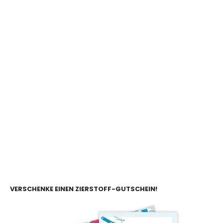
VERSCHENKE EINEN ZIERSTOFF-GUTSCHEIN!