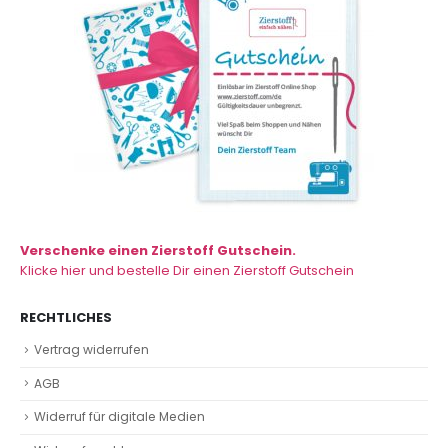
Verschenke einen Zierstoff Gutschein.
Klicke hier und bestelle Dir einen Zierstoff Gutschein
RECHTLICHES
Vertrag widerrufen
AGB
Widerruf für digitale Medien