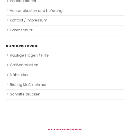
Widerrufsrecht
Versandkosten und Lieferung
Kontakt / Impressum
Datenschutz
KUNDENSERVICE
Häufige Fragen / Hilfe
Größentabellen
Nählexikon
Richtig Maß nehmen
Schnitte drucken