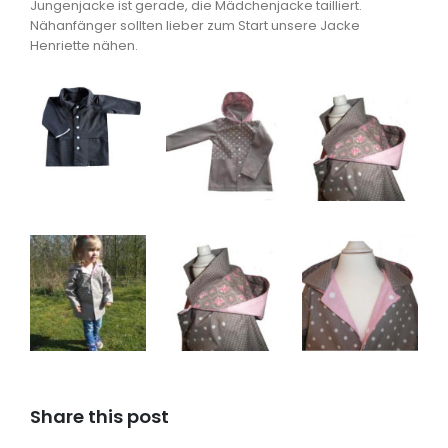
Jungenjacke ist gerade, die Mädchenjacke tailliert.
Nähanfänger sollten lieber zum Start unsere Jacke
Henriette nähen.
Share this post