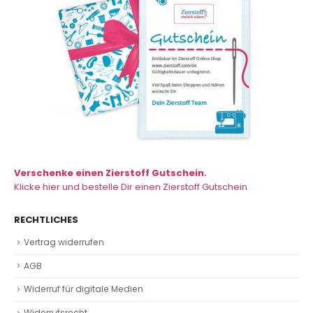
Verschenke einen Zierstoff Gutschein.
Klicke hier und bestelle Dir einen Zierstoff Gutschein
RECHTLICHES
Vertrag widerrufen
AGB
Widerruf für digitale Medien
Widerrufsrecht