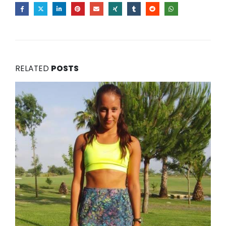
RELATED
POSTS