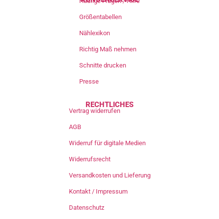
Häufige Fragen / Hilfe
Größentabellen
Nählexikon
Richtig Maß nehmen
Schnitte drucken
Presse
RECHTLICHES
Vertrag widerrufen
AGB
Widerruf für digitale Medien
Widerrufsrecht
Versandkosten und Lieferung
Kontakt / Impressum
Datenschutz