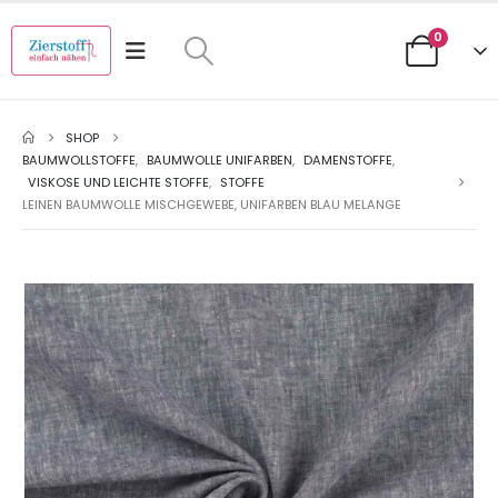
0
SHOP
BAUMWOLLSTOFFE
,
BAUMWOLLE UNIFARBEN
,
DAMENSTOFFE
,
VISKOSE UND LEICHTE STOFFE
,
STOFFE
LEINEN BAUMWOLLE MISCHGEWEBE, UNIFARBEN BLAU MELANGE