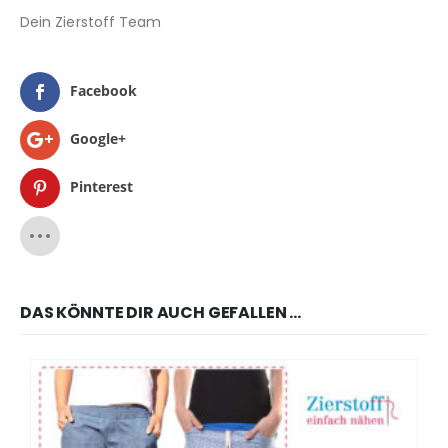
Dein Zierstoff Team
Facebook
Google+
Pinterest
DAS KÖNNTE DIR AUCH GEFALLEN …