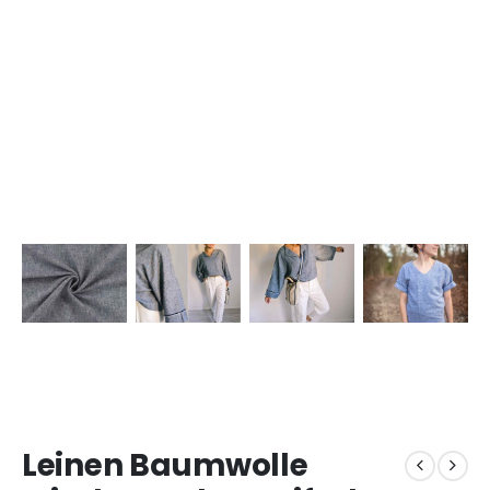
Leinen Baumwolle