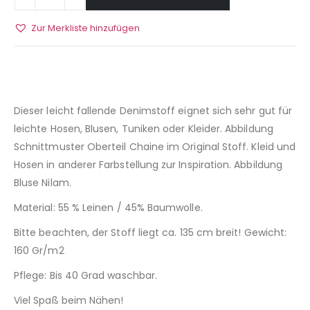
Zur Merkliste hinzufügen
Dieser leicht fallende Denimstoff eignet sich sehr gut für
leichte Hosen, Blusen, Tuniken oder Kleider. Abbildung
Schnittmuster Oberteil Chaine im Original Stoff. Kleid und
Hosen in anderer Farbstellung zur Inspiration. Abbildung
Bluse Nilam.
Material: 55 % Leinen / 45% Baumwolle.
Bitte beachten, der Stoff liegt ca. 135 cm breit! Gewicht:
160 Gr/m2
Pflege: Bis 40 Grad waschbar.
Viel Spaß beim Nähen!