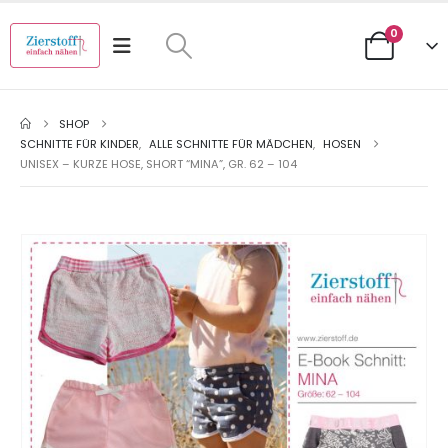
0
SHOP
SCHNITTE FÜR KINDER
,
ALLE SCHNITTE FÜR MÄDCHEN
,
HOSEN
UNISEX – KURZE HOSE, SHORT “MINA”, GR. 62 – 104