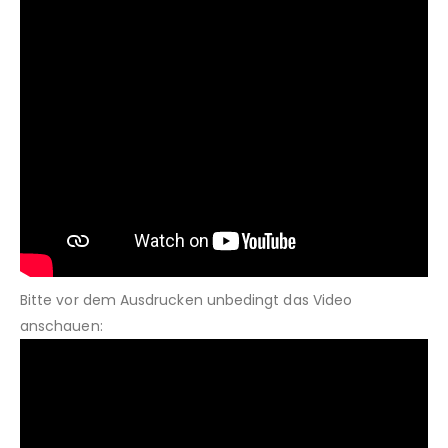
Bitte vor dem Ausdrucken unbedingt das Video
anschauen: