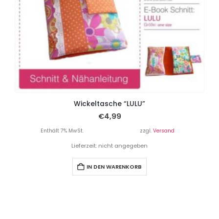
Wickeltasche “LULU”
€
4,99
Enthält 7% MwSt.
zzgl.
Versand
Lieferzeit: nicht angegeben
IN DEN WARENKORB