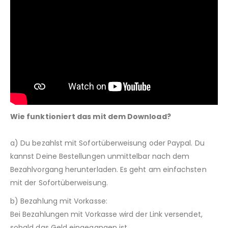
Wie funktioniert das mit dem Download?
a) Du bezahlst mit Sofortüberweisung oder Paypal. Du
kannst Deine Bestellungen unmittelbar nach dem
Bezahlvorgang herunterladen. Es geht am einfachsten
mit der Sofortüberweisung.
b) Bezahlung mit Vorkasse:
Bei Bezahlungen mit Vorkasse wird der Link versendet,
sobald das Geld eingegangen ist.