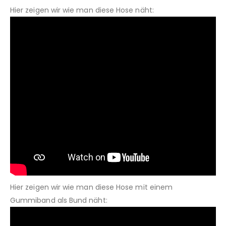
Hier zeigen wir wie man diese Hose näht:
Hier zeigen wir wie man diese Hose mit einem
Gummiband als Bund näht: