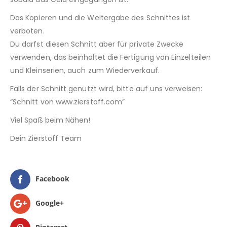
Das Kopieren und die Weitergabe des Schnittes ist
verboten.
Du darfst diesen Schnitt aber für private Zwecke
verwenden, das beinhaltet die Fertigung von Einzelteilen
und Kleinserien, auch zum Wiederverkauf.
Falls der Schnitt genutzt wird, bitte auf uns verweisen:
“Schnitt von www.zierstoff.com”
Viel Spaß beim Nähen!
Dein Zierstoff Team
Facebook
Google+