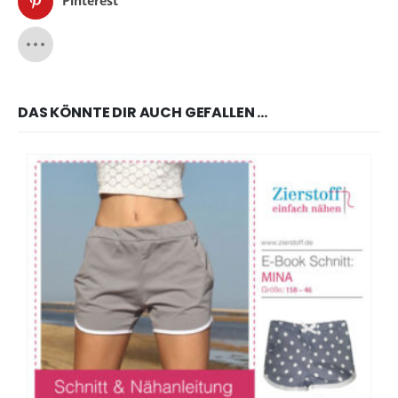
Pinterest
DAS KÖNNTE DIR AUCH GEFALLEN …