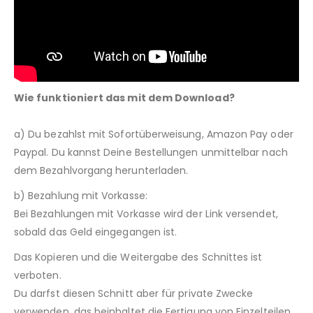
Wie funktioniert das mit dem Download?
a) Du bezahlst mit Sofortüberweisung, Amazon Pay oder
Paypal. Du kannst Deine Bestellungen unmittelbar nach
dem Bezahlvorgang herunterladen.
b) Bezahlung mit Vorkasse:
Bei Bezahlungen mit Vorkasse wird der Link versendet,
sobald das Geld eingegangen ist.
Das Kopieren und die Weitergabe des Schnittes ist
verboten.
Du darfst diesen Schnitt aber für private Zwecke
verwenden, das beinhaltet die Fertigung von Einzelteilen