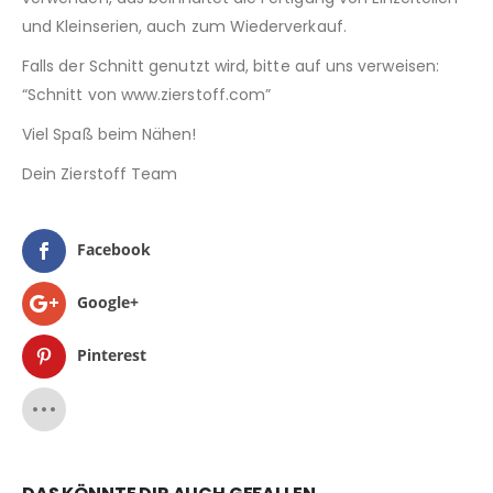
und Kleinserien, auch zum Wiederverkauf.
Falls der Schnitt genutzt wird, bitte auf uns verweisen:
“Schnitt von www.zierstoff.com”
Viel Spaß beim Nähen!
Dein Zierstoff Team
Facebook
Google+
Pinterest