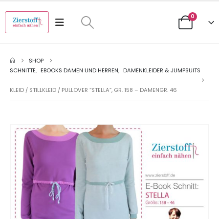
0
SHOP
SCHNITTE
,
EBOOKS DAMEN UND HERREN
,
DAMENKLEIDER & JUMPSUITS
KLEID / STILLKLEID / PULLOVER “STELLA”, GR. 158 – DAMENGR. 46