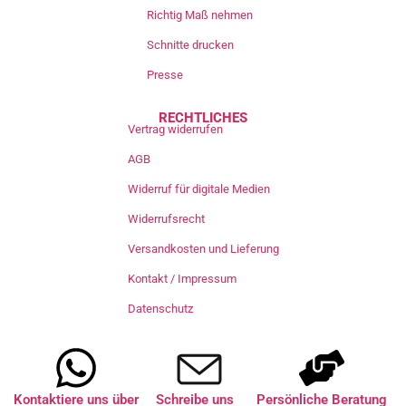
Richtig Maß nehmen
Schnitte drucken
Presse
RECHTLICHES
Vertrag widerrufen
AGB
Widerruf für digitale Medien
Widerrufsrecht
Versandkosten und Lieferung
Kontakt / Impressum
Datenschutz
Kontaktiere uns über
Schreibe uns
Persönliche Beratung