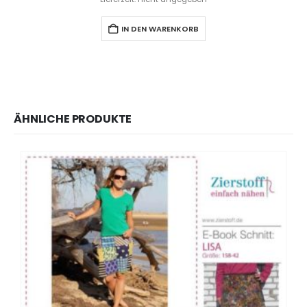
IN DEN WARENKORB
ÄHNLICHE PRODUKTE