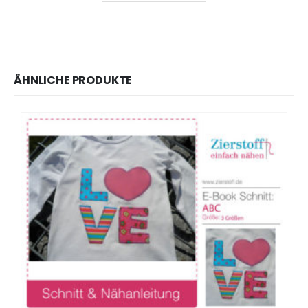
ÄHNLICHE PRODUKTE