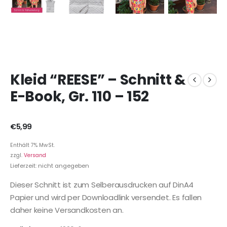
Kleid “REESE” – Schnitt &
E-Book, Gr. 110 – 152
€
5,99
Enthält 7% MwSt.
zzgl.
Versand
Lieferzeit: nicht angegeben
Dieser Schnitt ist zum Selberausdrucken auf DinA4
Papier und wird per Downloadlink versendet. Es fallen
daher keine Versandkosten an.