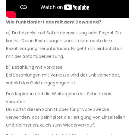
Wie funktioniert das mit dem Download?
a) Du bezahlst mit Sofortüberweisung oder Paypal. Du
kannst Deine Bestellungen unmittelbar nach dem
Bezahlvorgang herunterladen. Es geht am einfachsten
mit der Sofortüberweisung.
b) Bezahlung mit Vorkasse:
Bei Bezahlungen mit Vorkasse wird der Link versendet,
sobald das Geld eingegangen ist.
Das Kopieren und die Weitergabe des Schnittes ist
verboten.
Du darfst diesen Schnitt aber für private Zwecke
verwenden, das beinhaltet die Fertigung von Einzelteilen
und Kleinserien, auch zum Wiederverkauf.