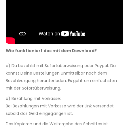
Wie funktioniert das mit dem Download?
a) Du bezahlst mit Sofortüberweisung oder Paypal. Du
kannst Deine Bestellungen unmittelbar nach dem
Bezahlvorgang herunterladen. Es geht am einfachsten
mit der Sofortüberweisung.
b) Bezahlung mit Vorkasse:
Bei Bezahlungen mit Vorkasse wird der Link versendet,
sobald das Geld eingegangen ist.
Das Kopieren und die Weitergabe des Schnittes ist