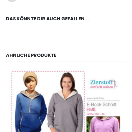
DAS KÖNNTE DIR AUCH GEFALLEN …
ÄHNLICHE PRODUKTE