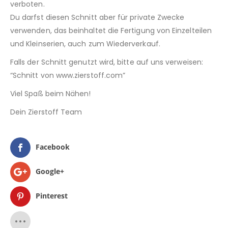
verboten.
Du darfst diesen Schnitt aber für private Zwecke
verwenden, das beinhaltet die Fertigung von Einzelteilen
und Kleinserien, auch zum Wiederverkauf.
Falls der Schnitt genutzt wird, bitte auf uns verweisen:
“Schnitt von www.zierstoff.com”
Viel Spaß beim Nähen!
Dein Zierstoff Team
Facebook
Google+
Pinterest