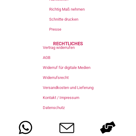
Richtig Maß nehmen
Schnitte drucken
Presse
RECHTLICHES
Vertrag widerrufen
AGB
Widerruf für digitale Medien
Widerrufsrecht
Versandkosten und Lieferung
Kontakt / Impressum
Datenschutz