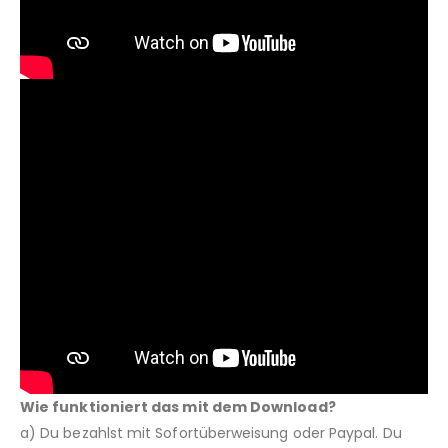
Wie funktioniert das mit dem Download?
a) Du bezahlst mit Sofortüberweisung oder Paypal. Du