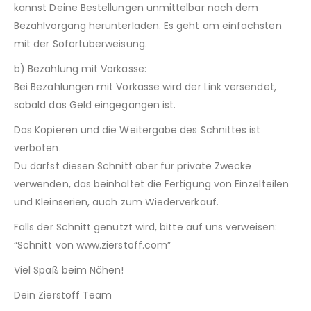
kannst Deine Bestellungen unmittelbar nach dem
Bezahlvorgang herunterladen. Es geht am einfachsten
mit der Sofortüberweisung.
b) Bezahlung mit Vorkasse:
Bei Bezahlungen mit Vorkasse wird der Link versendet,
sobald das Geld eingegangen ist.
Das Kopieren und die Weitergabe des Schnittes ist
verboten.
Du darfst diesen Schnitt aber für private Zwecke
verwenden, das beinhaltet die Fertigung von Einzelteilen
und Kleinserien, auch zum Wiederverkauf.
Falls der Schnitt genutzt wird, bitte auf uns verweisen:
“Schnitt von www.zierstoff.com”
Viel Spaß beim Nähen!
Dein Zierstoff Team