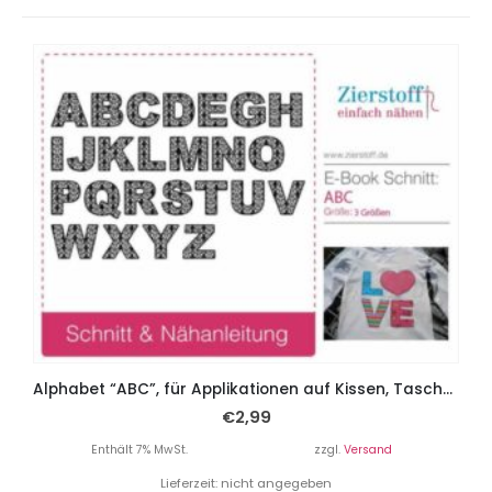
Alphabet “ABC”, für Applikationen auf Kissen, Taschen, Shirts, etc.
€
2,99
Enthält 7% MwSt.
zzgl.
Versand
Lieferzeit: nicht angegeben