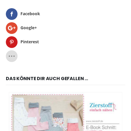
Facebook
Google+
Pinterest
DAS KÖNNTE DIR AUCH GEFALLEN …