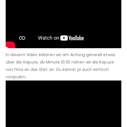
In diesem Video erklären wir am Anfang generell etwas
über die Kapuze, ab Minute 10:30 nähen wir die Kapuze
von Finia an das Shirt an. Du kannst ja auch einfach
vorspulen…