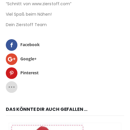
“Schnitt von www.zierstoff.com”
Viel Spaß beim Nähen!
Dein Zierstoff Team
Facebook
Google+
Pinterest
DAS KÖNNTE DIR AUCH GEFALLEN …