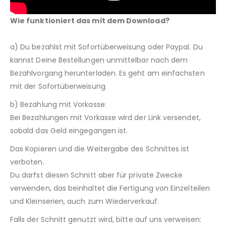
Wie funktioniert das mit dem Download?
a) Du bezahlst mit Sofortüberweisung oder Paypal. Du
kannst Deine Bestellungen unmittelbar nach dem
Bezahlvorgang herunterladen. Es geht am einfachsten
mit der Sofortüberweisung.
b) Bezahlung mit Vorkasse:
Bei Bezahlungen mit Vorkasse wird der Link versendet,
sobald das Geld eingegangen ist.
Das Kopieren und die Weitergabe des Schnittes ist
verboten.
Du darfst diesen Schnitt aber für private Zwecke
verwenden, das beinhaltet die Fertigung von Einzelteilen
und Kleinserien, auch zum Wiederverkauf.
Falls der Schnitt genutzt wird, bitte auf uns verweisen: