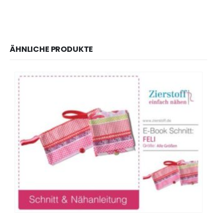
ÄHNLICHE PRODUKTE