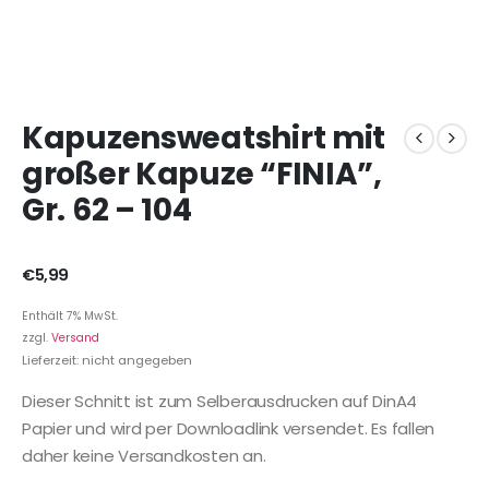
Kapuzensweatshirt mit
großer Kapuze “FINIA”,
Gr. 62 – 104
€
5,99
Enthält 7% MwSt.
zzgl.
Versand
Lieferzeit: nicht angegeben
Dieser Schnitt ist zum Selberausdrucken auf DinA4
Papier und wird per Downloadlink versendet. Es fallen
daher keine Versandkosten an.