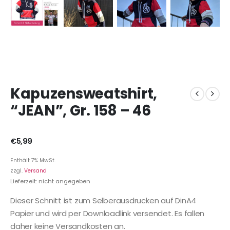
Kapuzensweatshirt,
“JEAN”, Gr. 158 – 46
€
5,99
Enthält 7% MwSt.
zzgl.
Versand
Lieferzeit: nicht angegeben
Dieser Schnitt ist zum Selberausdrucken auf DinA4
Papier und wird per Downloadlink versendet. Es fallen
daher keine Versandkosten an.