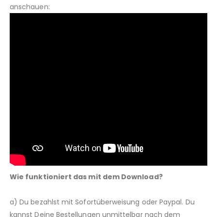
anschauen:
Wie funktioniert das mit dem Download?
a) Du bezahlst mit Sofortüberweisung oder Paypal. Du
kannst Deine Bestellungen unmittelbar nach dem