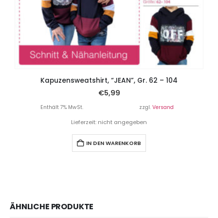
Kapuzensweatshirt, “JEAN”, Gr. 62 – 104
€
5,99
Enthält 7% MwSt.
zzgl.
Versand
Lieferzeit: nicht angegeben
IN DEN WARENKORB
ÄHNLICHE PRODUKTE