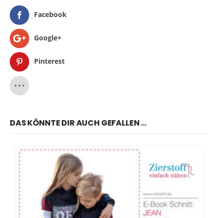
Facebook
Google+
Pinterest
DAS KÖNNTE DIR AUCH GEFALLEN …