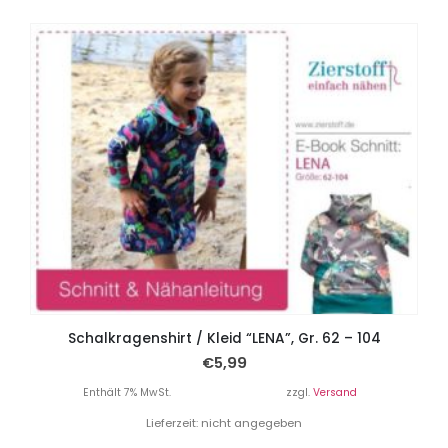
Schalkragenshirt / Kleid “LENA”, Gr. 62 – 104
€
5,99
Enthält 7% MwSt.
zzgl.
Versand
Lieferzeit: nicht angegeben