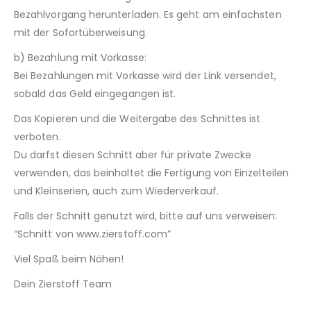
Bezahlvorgang herunterladen. Es geht am einfachsten
mit der Sofortüberweisung.
b) Bezahlung mit Vorkasse:
Bei Bezahlungen mit Vorkasse wird der Link versendet,
sobald das Geld eingegangen ist.
Das Kopieren und die Weitergabe des Schnittes ist
verboten.
Du darfst diesen Schnitt aber für private Zwecke
verwenden, das beinhaltet die Fertigung von Einzelteilen
und Kleinserien, auch zum Wiederverkauf.
Falls der Schnitt genutzt wird, bitte auf uns verweisen:
“Schnitt von www.zierstoff.com”
Viel Spaß beim Nähen!
Dein Zierstoff Team