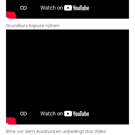
Grundkurs Kapuze nähen:
Bitte vor dem Ausdrucken unbedingt das Video