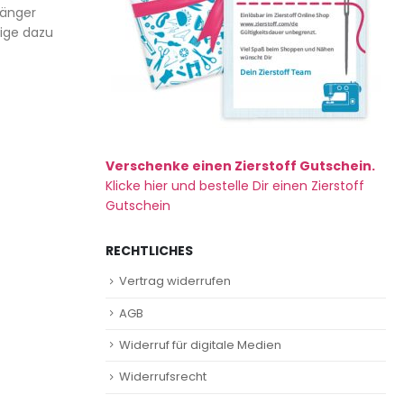
fänger
nige dazu
Verschenke einen Zierstoff Gutschein.
Klicke hier und bestelle Dir einen Zierstoff
Gutschein
RECHTLICHES
Vertrag widerrufen
AGB
Widerruf für digitale Medien
Widerrufsrecht