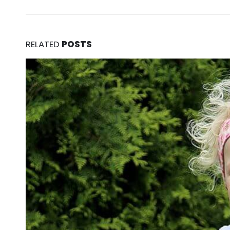
RELATED
POSTS