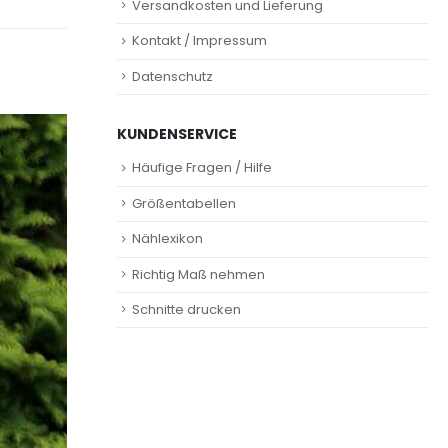
Versandkosten und Lieferung
Kontakt / Impressum
Datenschutz
KUNDENSERVICE
Häufige Fragen / Hilfe
Größentabellen
Nählexikon
Richtig Maß nehmen
Schnitte drucken