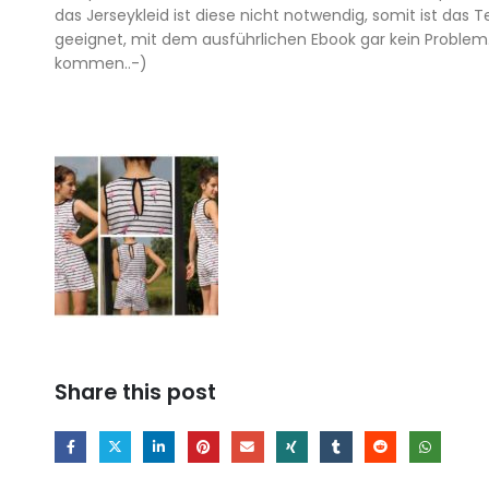
das Jerseykleid ist diese nicht notwendig, somit ist das T
geeignet, mit dem ausführlichen Ebook gar kein Problem
kommen..-)
Share this post