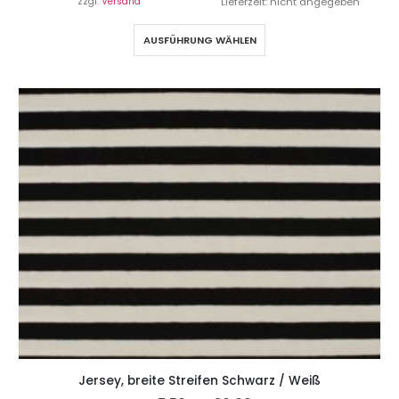
zzgl.
Versand
Lieferzeit: nicht angegeben
AUSFÜHRUNG WÄHLEN
Jersey, breite Streifen Schwarz / Weiß