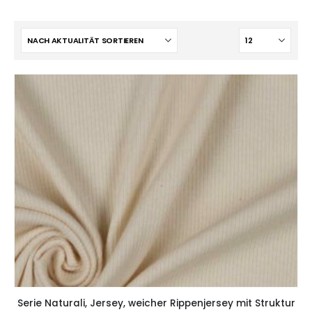
Serie Naturali, Jersey, weicher Rippenjersey mit Struktur