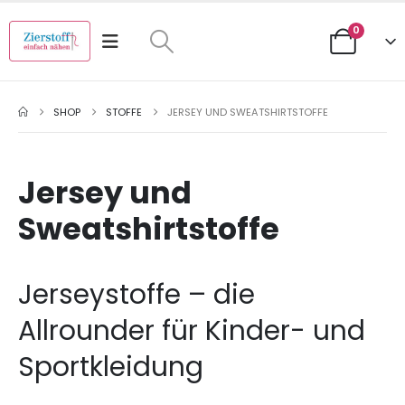
0
SHOP
STOFFE
JERSEY UND SWEATSHIRTSTOFFE
Jersey und
Sweatshirtstoffe
Jerseystoffe – die
Allrounder für Kinder- und
Sportkleidung