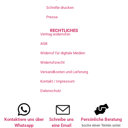
Schnitte drucken
Presse
RECHTLICHES
Vertrag widerrufen
AGB
Widerruf für digitale Medien
Widerrufsrecht
Versandkosten und Lieferung
Kontakt / Impressum
Datenschutz
Kontaktiere uns über
Schreibe uns
Persönliche Beratung
Whatsapp
eine Email
buche einen Termin unter: