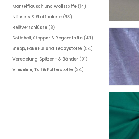
Mantelflausch und Wollstoffe
(14)
Nähsets & Stoffpakete
(63)
Reißverschlüsse
(8)
Softshell, Stepper & Regenstoffe
(43)
Stepp, Fake Fur und Teddystoffe
(54)
Veredelung, Spitzen- & Bänder
(91)
Vlieseline, Tüll & Futterstoffe
(24)