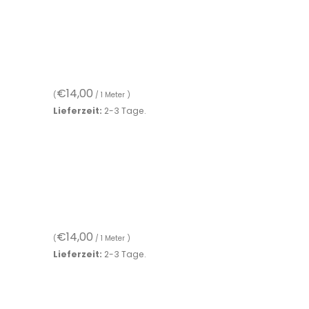
€
14,00
(
/ 1 Meter )
Lieferzeit:
2-3 Tage.
€
14,00
(
/ 1 Meter )
Lieferzeit:
2-3 Tage.