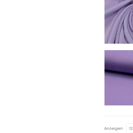
Anzeigen: