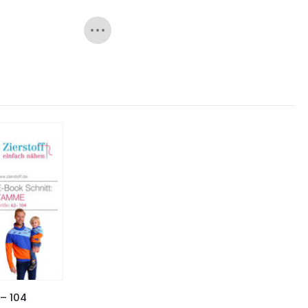
 – 104