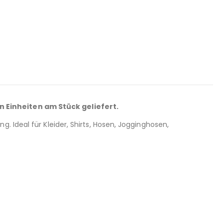
n Einheiten am Stück geliefert.
 Ideal für Kleider, Shirts, Hosen, Jogginghosen,