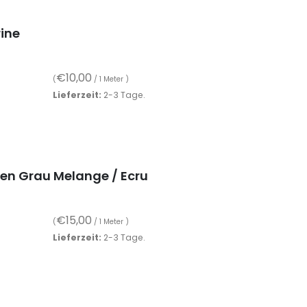
ine
€
10,00
(
/ 1 Meter )
Lieferzeit:
2-3 Tage.
fen Grau Melange / Ecru
€
15,00
(
/ 1 Meter )
Lieferzeit:
2-3 Tage.