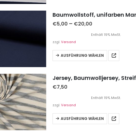
Baumwollstoff, unifarben Mar
–
€
5,00
€
20,00
Enthält 19% MwSt.
zzgl.
Versand
AUSFÜHRUNG WÄHLEN
Jersey, Baumwolljersey, Strei
€
7,50
Enthält 19% MwSt.
zzgl.
Versand
AUSFÜHRUNG WÄHLEN