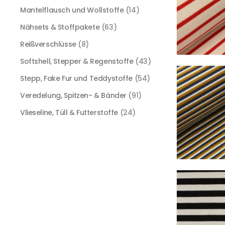
Mantelflausch und Wollstoffe
(14)
Nähsets & Stoffpakete
(63)
Reißverschlüsse
(8)
Softshell, Stepper & Regenstoffe
(43)
Stepp, Fake Fur und Teddystoffe
(54)
Veredelung, Spitzen- & Bänder
(91)
Vlieseline, Tüll & Futterstoffe
(24)